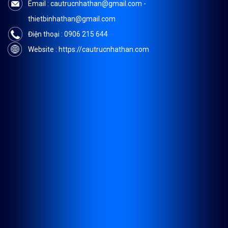
Email : cautrucnhathan@gmail.com -
thietbinhathan@gmail.com
Điện thoại : 0906 215 644
Website : https://cautrucnhathan.com