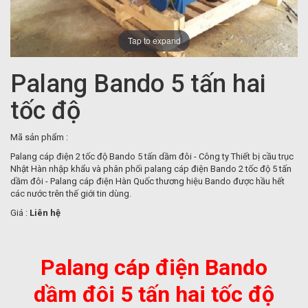
Tap to expand
Palang Bando 5 tấn hai
tốc độ
Mã sản phẩm :
Palang cáp điện 2 tốc độ Bando 5 tấn dầm đôi - Công ty Thiết bị cầu trục
Nhật Hàn nhập khẩu và phân phối palang cáp điện Bando 2 tốc độ 5 tấn
dầm đôi - Palang cáp điện Hàn Quốc thương hiệu Bando được hầu hết
các nước trên thế giới tin dùng.
Giá :
Liên hệ
Palang cáp điện Bando
dầm đôi 5 tấn hai tốc độ