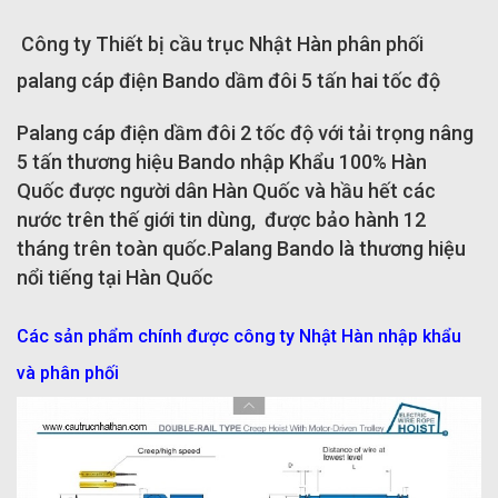
Công ty Thiết bị cầu trục Nhật Hàn phân phối
palang cáp điện Bando dầm đôi 5 tấn hai tốc độ
Palang cáp điện dầm đôi 2 tốc độ với tải trọng nâng
5 tấn thương hiệu Bando nhập Khẩu 100% Hàn
Quốc được người dân Hàn Quốc và hầu hết các
nước trên thế giới tin dùng, được bảo hành 12
tháng trên toàn quốc.Palang Bando là thương hiệu
nổi tiếng tại Hàn Quốc
Các sản phẩm chính được công ty Nhật Hàn nhập khẩu
và phân phối