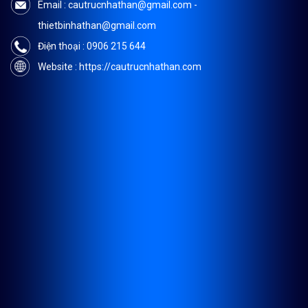
Email : cautrucnhathan@gmail.com -
thietbinhathan@gmail.com
Điện thoại : 0906 215 644
Website : https://cautrucnhathan.com