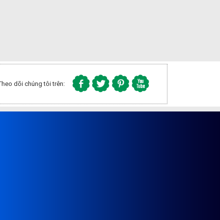
Theo dõi chúng tôi trên: