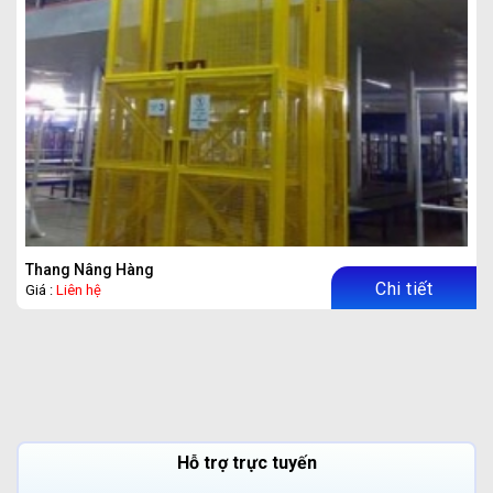
Thang Nâng Hàng
Chi tiết
Giá :
Liên hệ
Hỗ trợ trực tuyến