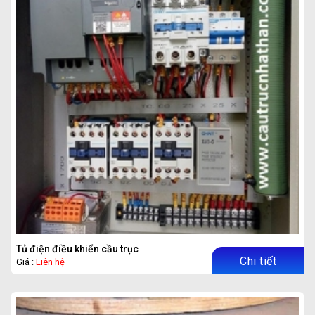
Tủ điện điều khiển cầu trục
Chi tiết
Giá :
Liên hệ