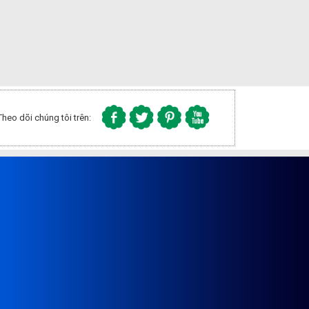
Theo dõi chúng tôi trên: