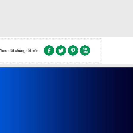
Theo dõi chúng tôi trên: