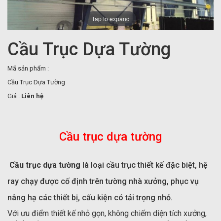
Tap to expand
Cầu Trục Dựa Tường
Mã sản phẩm :
Cầu Trục Dựa Tường
Giá :
Liên hệ
Cầu trục dựa tường
Cầu trục dựa tường
là loại cầu trục thiết kế đặc biệt, hệ
ray chạy được cố định trên tường nhà xưởng, phục vụ
nâng hạ các thiết bị, cấu kiện có tải trọng nhỏ.
Với ưu điểm thiết kế nhỏ gọn, không chiếm diện tích xưởng,