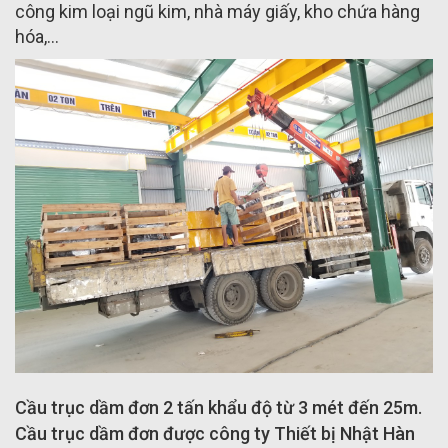
công kim loại ngũ kim, nhà máy giấy, kho chứa hàng
hóa,...
Cầu trục dầm đơn 2 tấn khẩu độ từ 3 mét đến 25m.
Cầu trục dầm đơn được công ty Thiết bị Nhật Hàn