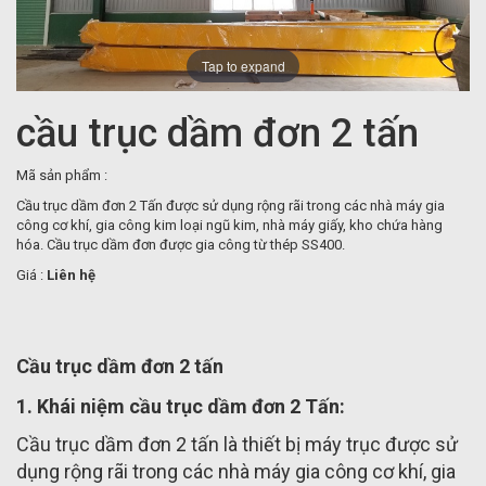
Tap to expand
cầu trục dầm đơn 2 tấn
Mã sản phẩm :
Cầu trục dầm đơn 2 Tấn được sử dụng rộng rãi trong các nhà máy gia
công cơ khí, gia công kim loại ngũ kim, nhà máy giấy, kho chứa hàng
hóa. Cầu trục dầm đơn được gia công từ thép SS400.
Giá :
Liên hệ
Cầu trục dầm đơn 2 tấn
1. Khái niệm cầu trục dầm đơn 2 Tấn:
Cầu trục dầm đơn 2 tấn là thiết bị máy trục được sử
dụng rộng rãi trong các nhà máy gia công cơ khí, gia