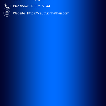
Điện thoại : 0906 215 644
Website : https://cautrucnhathan.com